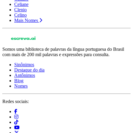
Celiane
Clenio
Celino
Mais Nomes
Somos uma biblioteca de palavras da língua portuguesa do Brasil
com mais de 200 mil palavras e expressões para consulta.
Sinônimos
Destaque do dia
Antônimos
Blog
Nomes
Redes sociais: