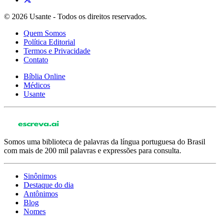
© 2026 Usante - Todos os direitos reservados.
Quem Somos
Política Editorial
Termos e Privacidade
Contato
Bíblia Online
Médicos
Usante
Somos uma biblioteca de palavras da língua portuguesa do Brasil
com mais de 200 mil palavras e expressões para consulta.
Sinônimos
Destaque do dia
Antônimos
Blog
Nomes