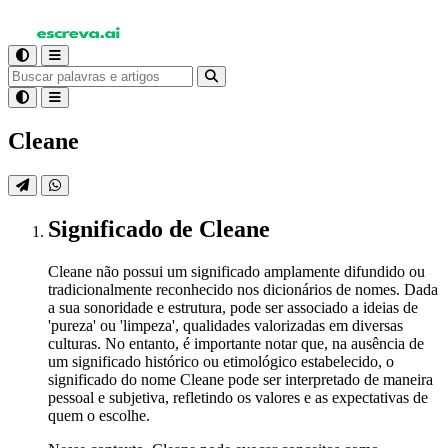
Cleane
Significado
de Cleane
Cleane não possui um significado amplamente difundido ou
tradicionalmente reconhecido nos dicionários de nomes. Dada
a sua sonoridade e estrutura, pode ser associado a ideias de
'pureza' ou 'limpeza', qualidades valorizadas em diversas
culturas. No entanto, é importante notar que, na ausência de
um significado histórico ou etimológico estabelecido, o
significado do nome Cleane pode ser interpretado de maneira
pessoal e subjetiva, refletindo os valores e as expectativas de
quem o escolhe.