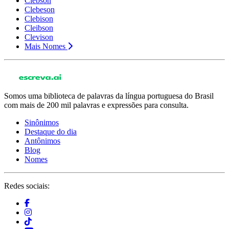
Clebson
Clebeson
Clebison
Cleibson
Clevison
Mais Nomes
Somos uma biblioteca de palavras da língua portuguesa do Brasil
com mais de 200 mil palavras e expressões para consulta.
Sinônimos
Destaque do dia
Antônimos
Blog
Nomes
Redes sociais: