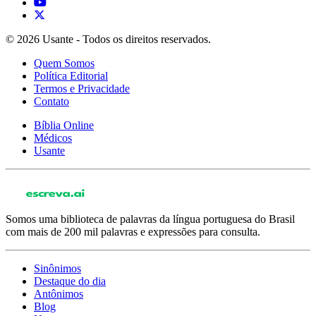
© 2026 Usante - Todos os direitos reservados.
Quem Somos
Política Editorial
Termos e Privacidade
Contato
Bíblia Online
Médicos
Usante
Somos uma biblioteca de palavras da língua portuguesa do Brasil
com mais de 200 mil palavras e expressões para consulta.
Sinônimos
Destaque do dia
Antônimos
Blog