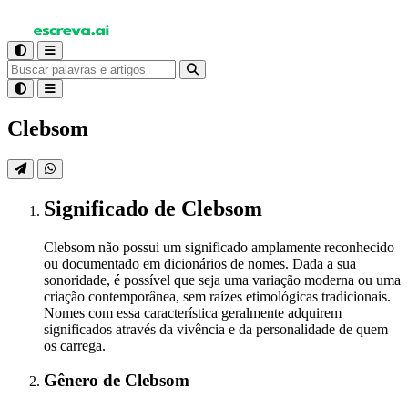
Clebsom
Significado
de Clebsom
Clebsom não possui um significado amplamente reconhecido
ou documentado em dicionários de nomes. Dada a sua
sonoridade, é possível que seja uma variação moderna ou uma
criação contemporânea, sem raízes etimológicas tradicionais.
Nomes com essa característica geralmente adquirem
significados através da vivência e da personalidade de quem
os carrega.
Gênero
de Clebsom