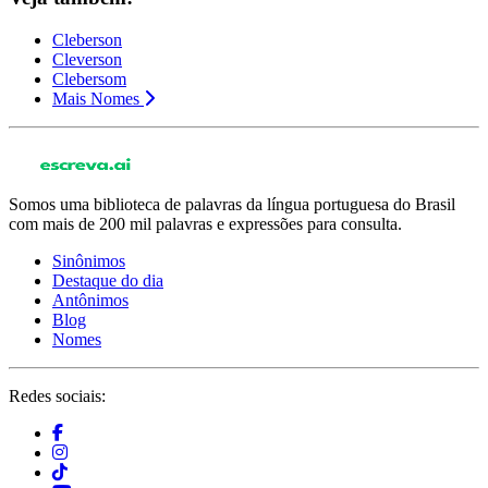
Cleberson
Cleverson
Clebersom
Mais Nomes
Somos uma biblioteca de palavras da língua portuguesa do Brasil
com mais de 200 mil palavras e expressões para consulta.
Sinônimos
Destaque do dia
Antônimos
Blog
Nomes
Redes sociais: