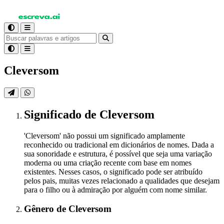
Cleversom
Significado
de Cleversom
'Cleversom' não possui um significado amplamente
reconhecido ou tradicional em dicionários de nomes. Dada a
sua sonoridade e estrutura, é possível que seja uma variação
moderna ou uma criação recente com base em nomes
existentes. Nesses casos, o significado pode ser atribuído
pelos pais, muitas vezes relacionado a qualidades que desejam
para o filho ou à admiração por alguém com nome similar.
Gênero
de Cleversom