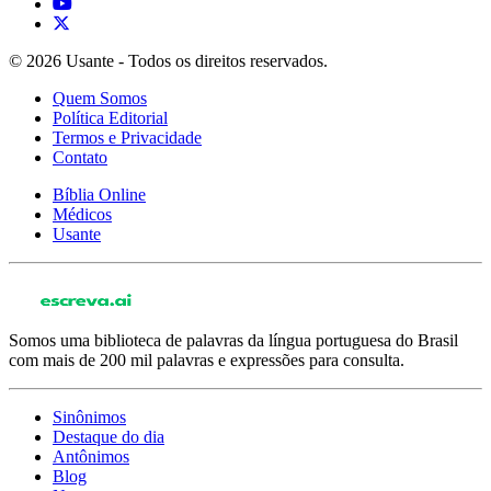
© 2026 Usante - Todos os direitos reservados.
Quem Somos
Política Editorial
Termos e Privacidade
Contato
Bíblia Online
Médicos
Usante
Somos uma biblioteca de palavras da língua portuguesa do Brasil
com mais de 200 mil palavras e expressões para consulta.
Sinônimos
Destaque do dia
Antônimos
Blog