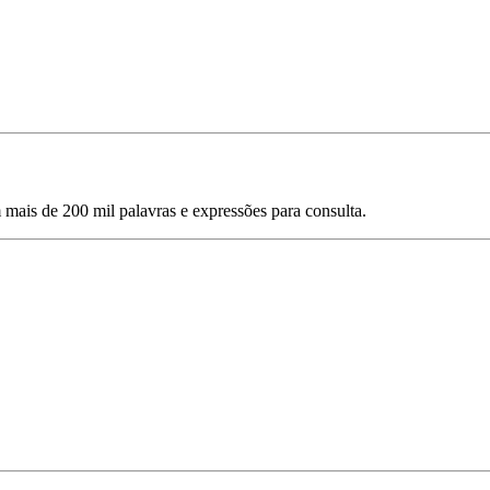
mais de 200 mil palavras e expressões para consulta.