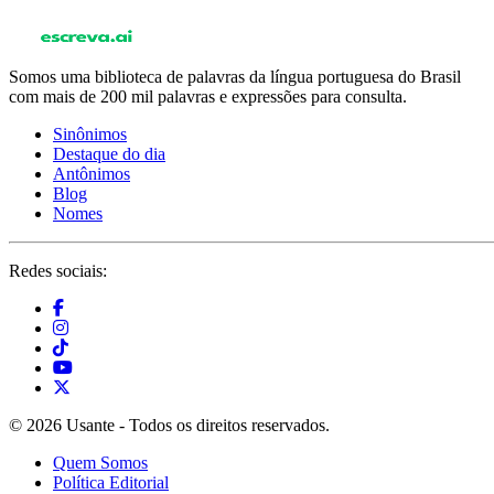
Somos uma biblioteca de palavras da língua portuguesa do Brasil
com mais de 200 mil palavras e expressões para consulta.
Sinônimos
Destaque do dia
Antônimos
Blog
Nomes
Redes sociais:
© 2026 Usante - Todos os direitos reservados.
Quem Somos
Política Editorial