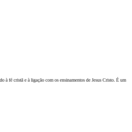
endo à fé cristã e à ligação com os ensinamentos de Jesus Cristo. É um