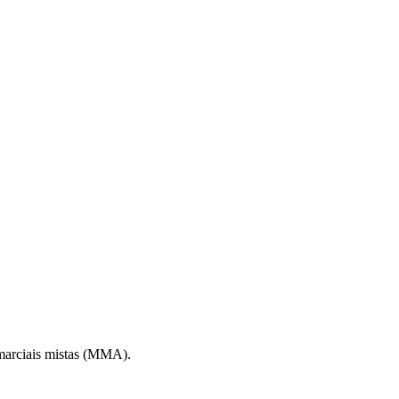
 marciais mistas (MMA).