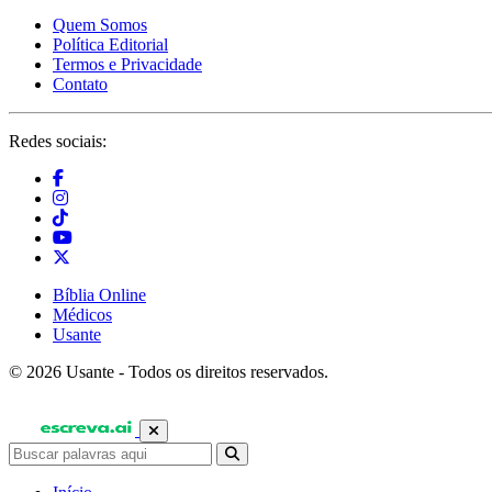
Quem Somos
Política Editorial
Termos e Privacidade
Contato
Redes sociais:
Bíblia Online
Médicos
Usante
© 2026 Usante - Todos os direitos reservados.