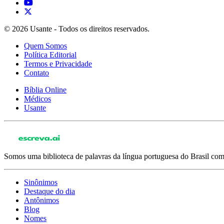
© 2026 Usante - Todos os direitos reservados.
Quem Somos
Política Editorial
Termos e Privacidade
Contato
Bíblia Online
Médicos
Usante
Somos uma biblioteca de palavras da língua portuguesa do Brasil com 
Sinônimos
Destaque do dia
Antônimos
Blog
Nomes