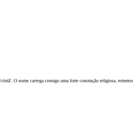
 ou 'cristã'. O nome carrega consigo uma forte conotação religiosa, remet