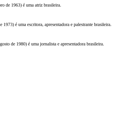
o de 1963) é uma atriz brasileira.
 1973) é uma escritora, apresentadora e palestrante brasileira.
osto de 1980) é uma jornalista e apresentadora brasileira.