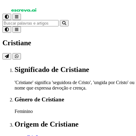
Cristiane
Significado
de Cristiane
'Cristiane' significa 'seguidora de Cristo', 'ungida por Cristo'
nome que expressa devoção e crença.
Gênero
de Cristiane
Feminino
Origem
de Cristiane