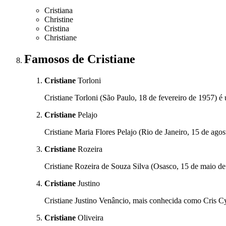
Cristiana
Christine
Cristina
Christiane
Famosos
de Cristiane
Cristiane
Torloni
Cristiane Torloni (São Paulo, 18 de fevereiro de 1957) é u
Cristiane
Pelajo
Cristiane Maria Flores Pelajo (Rio de Janeiro, 15 de agost
Cristiane
Rozeira
Cristiane Rozeira de Souza Silva (Osasco, 15 de maio de 
Cristiane
Justino
Cristiane Justino Venâncio, mais conhecida como Cris Cyb
Cristiane
Oliveira