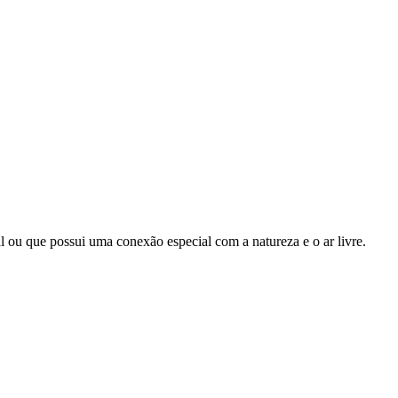
tal ou que possui uma conexão especial com a natureza e o ar livre.