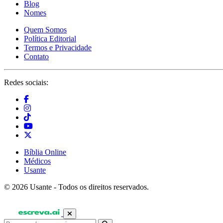
Blog
Nomes
Quem Somos
Política Editorial
Termos e Privacidade
Contato
Redes sociais:
Bíblia Online
Médicos
Usante
© 2026 Usante - Todos os direitos reservados.