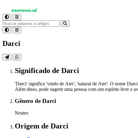
Darci
Significado
de Darci
'Darci' significa 'vindo de Aire', 'natural de Aire'. O nome Dar
Além disso, pode sugerir uma pessoa com um espírito livre e av
Gênero
de Darci
Neutro
Origem
de Darci