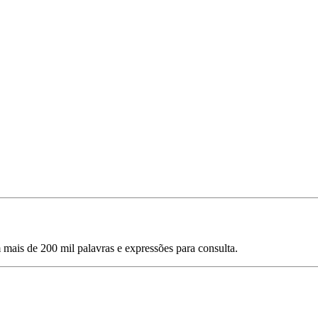
mais de 200 mil palavras e expressões para consulta.