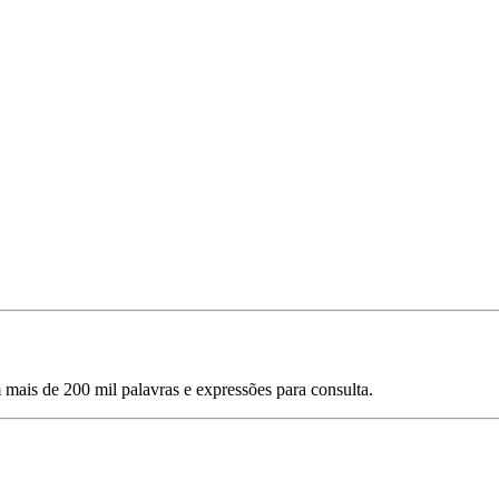
mais de 200 mil palavras e expressões para consulta.