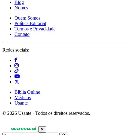
Blog
Nomes
Quem Somos
Política Editorial
Termos e Privacidade
Contato
Redes sociais:
Bíblia Online
Médicos
Usante
© 2026 Usante - Todos os direitos reservados.