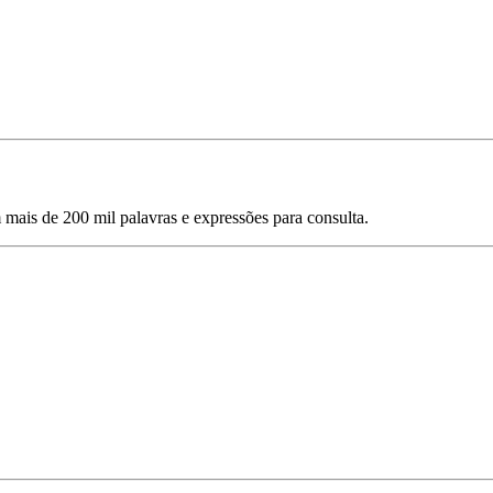
mais de 200 mil palavras e expressões para consulta.