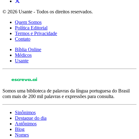
© 2026 Usante - Todos os direitos reservados.
Quem Somos
Política Editorial
Termos e Privacidade
Contato
Bíblia Online
Médicos
Usante
Somos uma biblioteca de palavras da língua portuguesa do Brasil
com mais de 200 mil palavras e expressões para consulta.
Sinônimos
Destaque do dia
Antônimos
Blog
Nomes