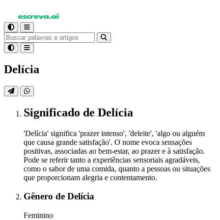
Delícia
Significado
de Delícia
'Delícia' significa 'prazer intenso', 'deleite', 'algo ou alguém
que causa grande satisfação'. O nome evoca sensações
positivas, associadas ao bem-estar, ao prazer e à satisfação.
Pode se referir tanto a experiências sensoriais agradáveis,
como o sabor de uma comida, quanto a pessoas ou situações
que proporcionam alegria e contentamento.
Gênero
de Delícia
Feminino