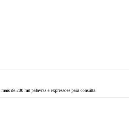
mais de 200 mil palavras e expressões para consulta.