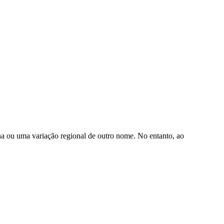
a ou uma variação regional de outro nome. No entanto, ao