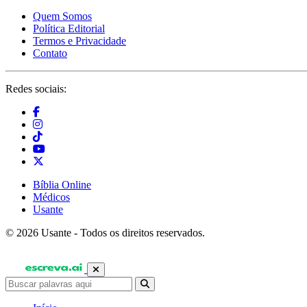
Quem Somos
Política Editorial
Termos e Privacidade
Contato
Redes sociais:
Bíblia Online
Médicos
Usante
© 2026 Usante - Todos os direitos reservados.