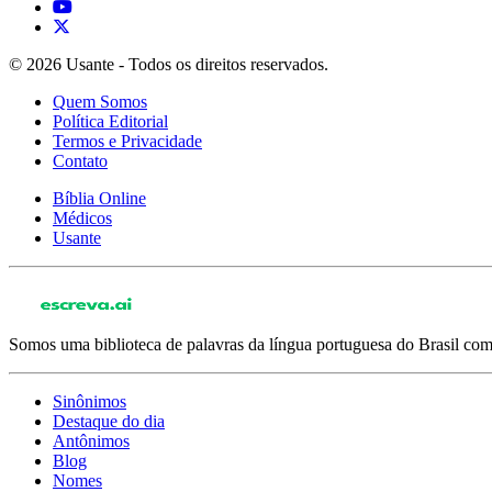
© 2026 Usante - Todos os direitos reservados.
Quem Somos
Política Editorial
Termos e Privacidade
Contato
Bíblia Online
Médicos
Usante
Somos uma biblioteca de palavras da língua portuguesa do Brasil com 
Sinônimos
Destaque do dia
Antônimos
Blog
Nomes