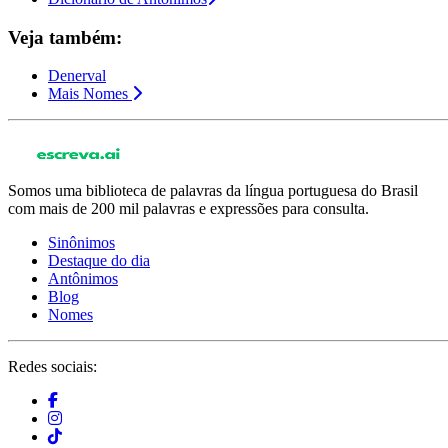
Veja também:
Denerval
Mais Nomes
Somos uma biblioteca de palavras da língua portuguesa do Brasil
com mais de 200 mil palavras e expressões para consulta.
Sinônimos
Destaque do dia
Antônimos
Blog
Nomes
Redes sociais: