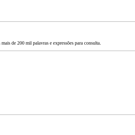
mais de 200 mil palavras e expressões para consulta.