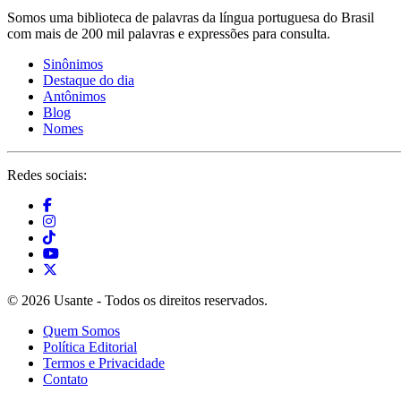
Somos uma biblioteca de palavras da língua portuguesa do Brasil
com mais de 200 mil palavras e expressões para consulta.
Sinônimos
Destaque do dia
Antônimos
Blog
Nomes
Redes sociais:
© 2026 Usante - Todos os direitos reservados.
Quem Somos
Política Editorial
Termos e Privacidade
Contato