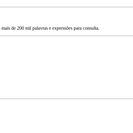
mais de 200 mil palavras e expressões para consulta.