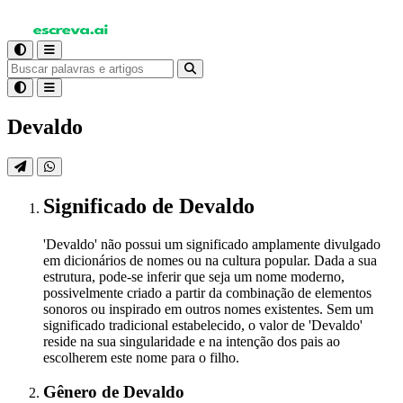
Devaldo
Significado
de Devaldo
'Devaldo' não possui um significado amplamente divulgado
em dicionários de nomes ou na cultura popular. Dada a sua
estrutura, pode-se inferir que seja um nome moderno,
possivelmente criado a partir da combinação de elementos
sonoros ou inspirado em outros nomes existentes. Sem um
significado tradicional estabelecido, o valor de 'Devaldo'
reside na sua singularidade e na intenção dos pais ao
escolherem este nome para o filho.
Gênero
de Devaldo