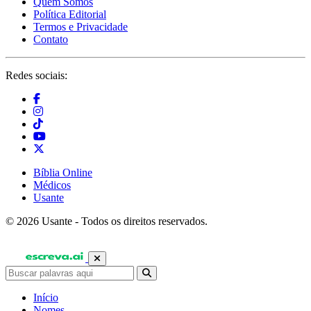
Quem Somos
Política Editorial
Termos e Privacidade
Contato
Redes sociais:
Bíblia Online
Médicos
Usante
© 2026 Usante - Todos os direitos reservados.
Início
Nomes