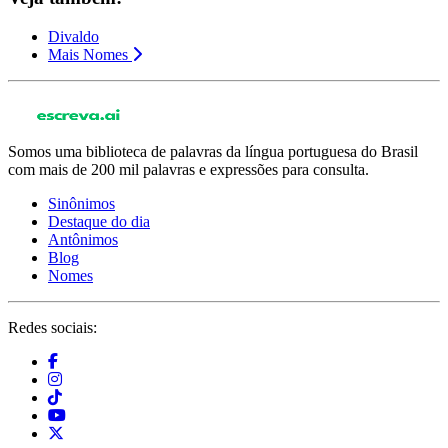
Divaldo
Mais Nomes
Somos uma biblioteca de palavras da língua portuguesa do Brasil
com mais de 200 mil palavras e expressões para consulta.
Sinônimos
Destaque do dia
Antônimos
Blog
Nomes
Redes sociais: