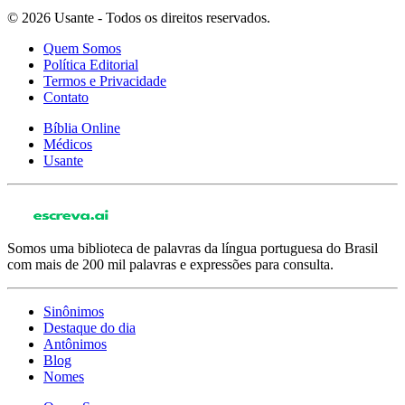
© 2026 Usante - Todos os direitos reservados.
Quem Somos
Política Editorial
Termos e Privacidade
Contato
Bíblia Online
Médicos
Usante
Somos uma biblioteca de palavras da língua portuguesa do Brasil
com mais de 200 mil palavras e expressões para consulta.
Sinônimos
Destaque do dia
Antônimos
Blog
Nomes