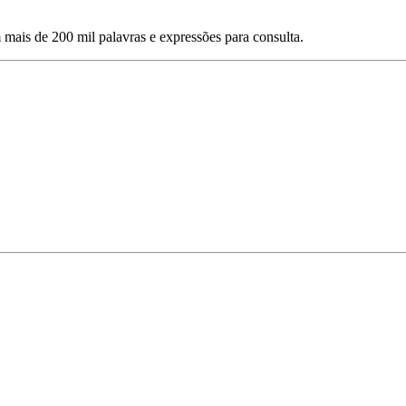
mais de 200 mil palavras e expressões para consulta.