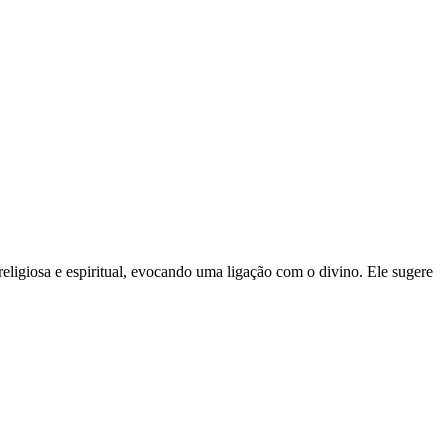
religiosa e espiritual, evocando uma ligação com o divino. Ele sugere