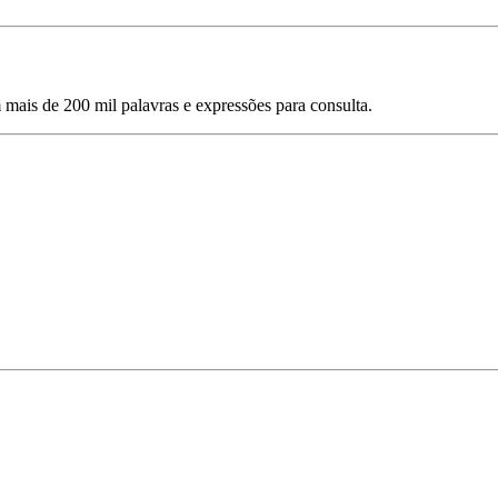
mais de 200 mil palavras e expressões para consulta.