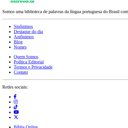
Somos uma biblioteca de palavras da língua portuguesa do Brasil com 
Sinônimos
Destaque do dia
Antônimos
Blog
Nomes
Quem Somos
Política Editorial
Termos e Privacidade
Contato
Redes sociais:
Bíblia Online