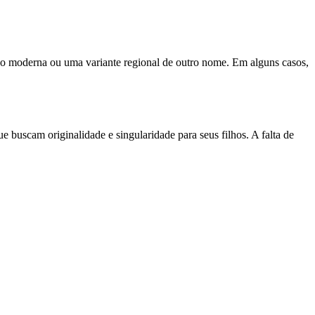
ação moderna ou uma variante regional de outro nome. Em alguns casos,
 buscam originalidade e singularidade para seus filhos. A falta de