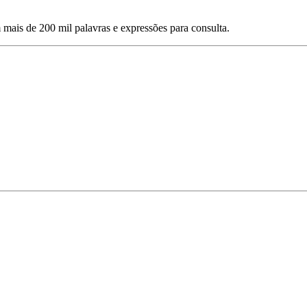
mais de 200 mil palavras e expressões para consulta.