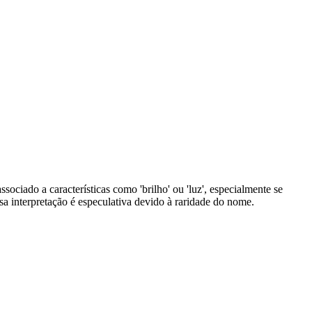
ciado a características como 'brilho' ou 'luz', especialmente se
 interpretação é especulativa devido à raridade do nome.