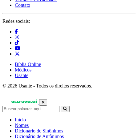
Contato
Redes sociais:
Bíblia Online
Médicos
Usante
© 2026 Usante - Todos os direitos reservados.
Início
Nomes
Dicionário de Sinônimos
Dicionário de Antônimos