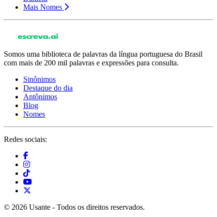
Mais Nomes
Somos uma biblioteca de palavras da língua portuguesa do Brasil
com mais de 200 mil palavras e expressões para consulta.
Sinônimos
Destaque do dia
Antônimos
Blog
Nomes
Redes sociais:
© 2026 Usante - Todos os direitos reservados.