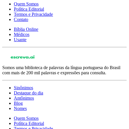
Quem Somos
Política Editorial
Termos e Privacidade
Contato
Bíblia Online
Médicos
Usante
Somos uma biblioteca de palavras da língua portuguesa do Brasil
com mais de 200 mil palavras e expressões para consulta.
Sinônimos
Destaque do dia
Antônimos
Blog
Nomes
Quem Somos
Política Editorial
Termos e Privacidade