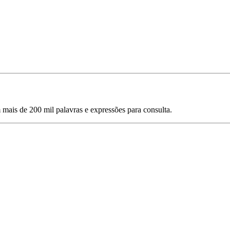
mais de 200 mil palavras e expressões para consulta.