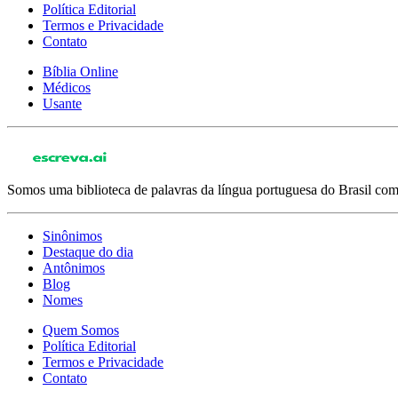
Política Editorial
Termos e Privacidade
Contato
Bíblia Online
Médicos
Usante
Somos uma biblioteca de palavras da língua portuguesa do Brasil com 
Sinônimos
Destaque do dia
Antônimos
Blog
Nomes
Quem Somos
Política Editorial
Termos e Privacidade
Contato