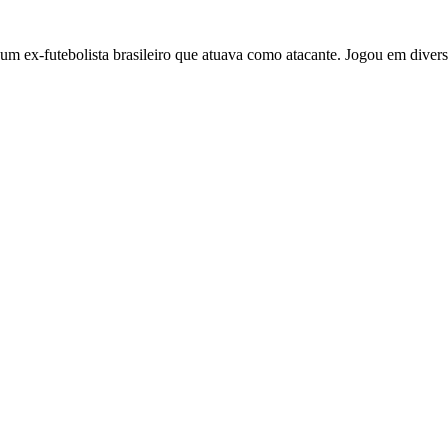
 ex-futebolista brasileiro que atuava como atacante. Jogou em diversos