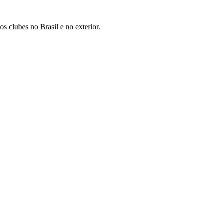
 clubes no Brasil e no exterior.