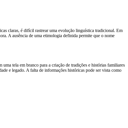
 claras, é difícil rastrear uma evolução linguística tradicional. Em
nora. A ausência de uma etimologia definida permite que o nome
uma tela em branco para a criação de tradições e histórias familiares
dade e legado. A falta de informações históricas pode ser vista como