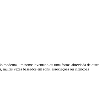
ção moderna, um nome inventado ou uma forma abreviada de outro
, muitas vezes baseados em sons, associações ou intenções