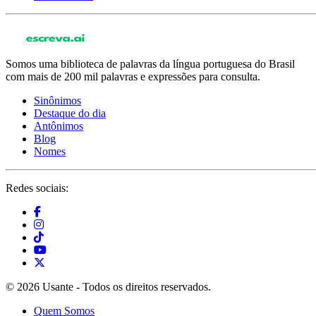
Somos uma biblioteca de palavras da língua portuguesa do Brasil
com mais de 200 mil palavras e expressões para consulta.
Sinônimos
Destaque do dia
Antônimos
Blog
Nomes
Redes sociais:
© 2026 Usante - Todos os direitos reservados.
Quem Somos