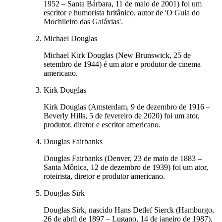
1952 – Santa Bárbara, 11 de maio de 2001) foi um
escritor e humorista britânico, autor de 'O Guia do
Mochileiro das Galáxias'.
Michael Douglas
Michael Kirk Douglas (New Brunswick, 25 de
setembro de 1944) é um ator e produtor de cinema
americano.
Kirk Douglas
Kirk Douglas (Amsterdam, 9 de dezembro de 1916 –
Beverly Hills, 5 de fevereiro de 2020) foi um ator,
produtor, diretor e escritor americano.
Douglas Fairbanks
Douglas Fairbanks (Denver, 23 de maio de 1883 –
Santa Mônica, 12 de dezembro de 1939) foi um ator,
roteirista, diretor e produtor americano.
Douglas Sirk
Douglas Sirk, nascido Hans Detlef Sierck (Hamburgo,
26 de abril de 1897 – Lugano, 14 de janeiro de 1987),