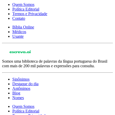
Quem Somos
Política Editorial
Termos e Privacidade
Contato
Bíblia Online
Médicos
Usante
Somos uma biblioteca de palavras da língua portuguesa do Brasil
com mais de 200 mil palavras e expressões para consulta.
Sinônimos
Destaque do dia
Antônimos
Blog
Nomes
Quem Somos
Política Editorial