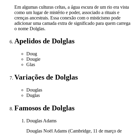
Em algumas culturas celtas, a água escura de um rio era vista
como um lugar de mistério e poder, associado a rituais e
crenças ancestrais. Essa conexão com o misticismo pode
adicionar uma camada extra de significado para quem carrega
o nome Dolglas.
Apelidos
de Dolglas
Doug
Dougie
Glas
Variações
de Dolglas
Douglas
Duglas
Famosos
de Dolglas
Douglas Adams
Douglas Noël Adams (Cambridge, 11 de março de