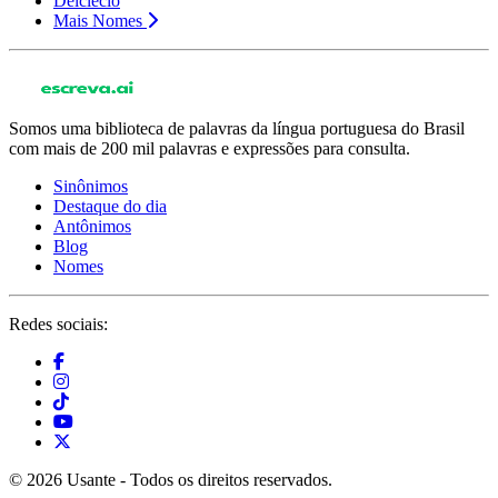
Delclécio
Mais Nomes
Somos uma biblioteca de palavras da língua portuguesa do Brasil
com mais de 200 mil palavras e expressões para consulta.
Sinônimos
Destaque do dia
Antônimos
Blog
Nomes
Redes sociais:
© 2026 Usante - Todos os direitos reservados.