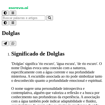
Dolglas
Significado
de Dolglas
'Dolglas' significa 'rio escuro', 'água escura', 'de rio escuro'. O
nome Dolglas evoca uma conexão com a natureza,
especificamente com a água corrente e sua profundidade
misteriosa. A escuridão associada ao rio pode simbolizar tanto
o desconhecido quanto a profundidade emocional e espiritual.
O nome sugere uma personalidade introspectiva e
contemplativa, alguém que valoriza a reflexão e a busca por
conhecimento nas profundezas da experiência. A associação
com a água também pode indicar adaptabilidade e fluidez,