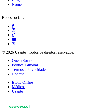
Blog
Nomes
Redes sociais:
© 2026 Usante - Todos os direitos reservados.
Quem Somos
Política Editorial
Termos e Privacidade
Contato
Bíblia Online
Médicos
Usante