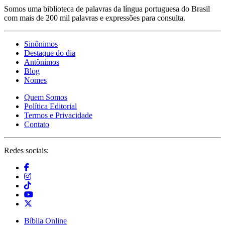
Somos uma biblioteca de palavras da língua portuguesa do Brasil
com mais de 200 mil palavras e expressões para consulta.
Sinônimos
Destaque do dia
Antônimos
Blog
Nomes
Quem Somos
Política Editorial
Termos e Privacidade
Contato
Redes sociais:
Bíblia Online