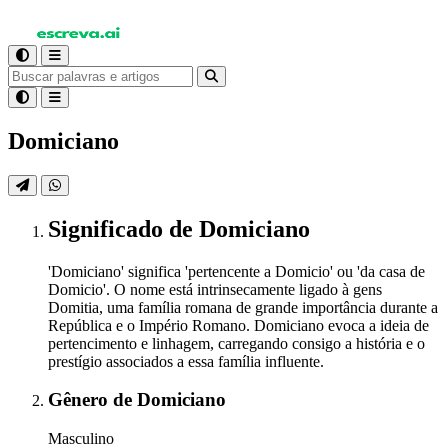
Domiciano
Significado
de Domiciano
'Domiciano' significa 'pertencente a Domicio' ou 'da casa de
Domicio'. O nome está intrinsecamente ligado à gens
Domitia, uma família romana de grande importância durante a
República e o Império Romano. Domiciano evoca a ideia de
pertencimento e linhagem, carregando consigo a história e o
prestígio associados a essa família influente.
Gênero
de Domiciano
Masculino