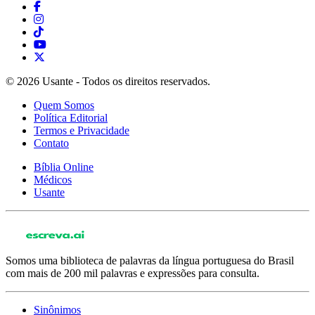
© 2026 Usante - Todos os direitos reservados.
Quem Somos
Política Editorial
Termos e Privacidade
Contato
Bíblia Online
Médicos
Usante
Somos uma biblioteca de palavras da língua portuguesa do Brasil
com mais de 200 mil palavras e expressões para consulta.
Sinônimos