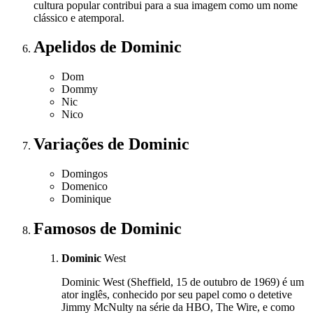
cultura popular contribui para a sua imagem como um nome
clássico e atemporal.
Apelidos
de Dominic
Dom
Dommy
Nic
Nico
Variações
de Dominic
Domingos
Domenico
Dominique
Famosos
de Dominic
Dominic
West
Dominic West (Sheffield, 15 de outubro de 1969) é um
ator inglês, conhecido por seu papel como o detetive
Jimmy McNulty na série da HBO, The Wire, e como