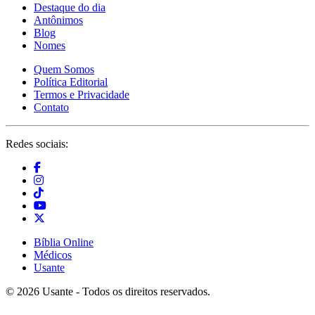
Destaque do dia
Antônimos
Blog
Nomes
Quem Somos
Política Editorial
Termos e Privacidade
Contato
Redes sociais:
Bíblia Online
Médicos
Usante
© 2026 Usante - Todos os direitos reservados.