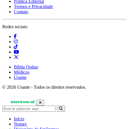
Política Editorial
Termos e Privacidade
Contato
Redes sociais:
Bíblia Online
Médicos
Usante
© 2026 Usante - Todos os direitos reservados.
Início
Nomes