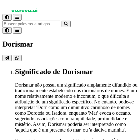
Dorismar
Significado
de Dorismar
Dorismar não possui um significado amplamente difundido ou
tradicionalmente estabelecido nos dicionários de nomes. É um
nome relativamente moderno e incomum, o que dificulta a
atribuição de um significado específico. No entanto, pode-se
interpretar 'Dori' como um diminutivo carinhoso de nomes
como Doroteia ou Isadora, enquanto 'Mar' evoca o oceano,
sugerindo associações com tranquilidade, profundidade e
mistério. Assim, Dorismar poderia ser interpretado como
'aquela que é um presente do mar' ou 'a dádiva marinha'.