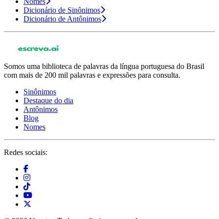
Nomes
Dicionário de Sinônimos
Dicionário de Antônimos
Somos uma biblioteca de palavras da língua portuguesa do Brasil
com mais de 200 mil palavras e expressões para consulta.
Sinônimos
Destaque do dia
Antônimos
Blog
Nomes
Redes sociais: