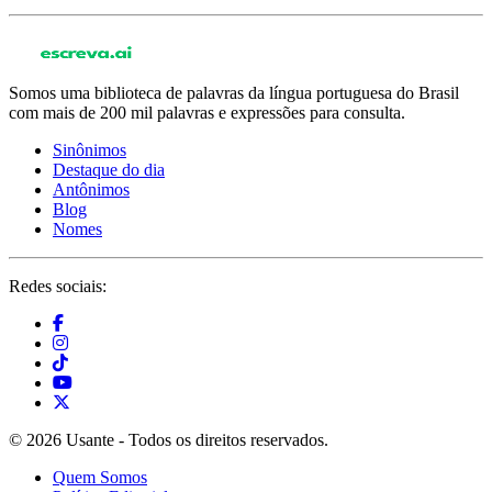
Somos uma biblioteca de palavras da língua portuguesa do Brasil
com mais de 200 mil palavras e expressões para consulta.
Sinônimos
Destaque do dia
Antônimos
Blog
Nomes
Redes sociais:
© 2026 Usante - Todos os direitos reservados.
Quem Somos