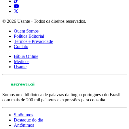
© 2026 Usante - Todos os direitos reservados.
Quem Somos
Política Editorial
Termos e Privacidade
Contato
Bíblia Online
Médicos
Usante
Somos uma biblioteca de palavras da língua portuguesa do Brasil
com mais de 200 mil palavras e expressões para consulta.
Sinônimos
Destaque do dia
Antônimos