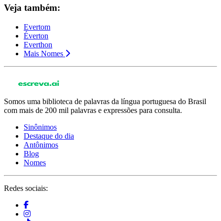
Veja também:
Evertom
Éverton
Everthon
Mais Nomes
Somos uma biblioteca de palavras da língua portuguesa do Brasil
com mais de 200 mil palavras e expressões para consulta.
Sinônimos
Destaque do dia
Antônimos
Blog
Nomes
Redes sociais: