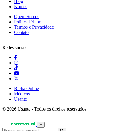
Blog
Nomes
Quem Somos
Política Editorial
Termos e Privacidade
Contato
Redes sociais:
Bíblia Online
Médicos
Usante
© 2026 Usante - Todos os direitos reservados.