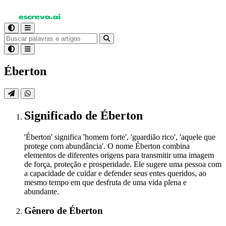
Éberton
Significado
de Éberton
'Éberton' significa 'homem forte', 'guardião rico', 'aquele que
protege com abundância'. O nome Éberton combina
elementos de diferentes origens para transmitir uma imagem
de força, proteção e prosperidade. Ele sugere uma pessoa com
a capacidade de cuidar e defender seus entes queridos, ao
mesmo tempo em que desfruta de uma vida plena e
abundante.
Gênero
de Éberton