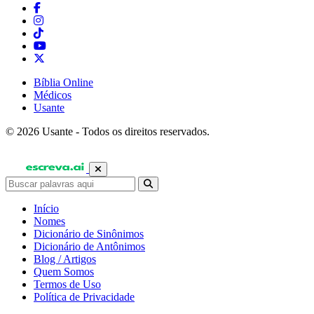
Bíblia Online
Médicos
Usante
© 2026 Usante - Todos os direitos reservados.
Início
Nomes
Dicionário de Sinônimos
Dicionário de Antônimos
Blog / Artigos
Quem Somos
Termos de Uso
Política de Privacidade