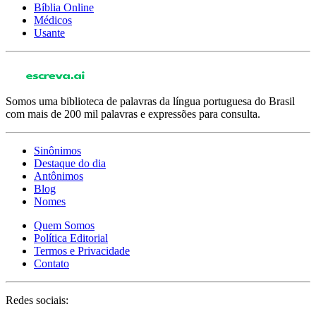
Bíblia Online
Médicos
Usante
Somos uma biblioteca de palavras da língua portuguesa do Brasil
com mais de 200 mil palavras e expressões para consulta.
Sinônimos
Destaque do dia
Antônimos
Blog
Nomes
Quem Somos
Política Editorial
Termos e Privacidade
Contato
Redes sociais: