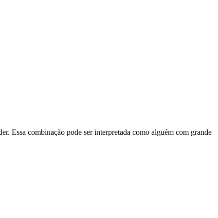
 poder. Essa combinação pode ser interpretada como alguém com grande