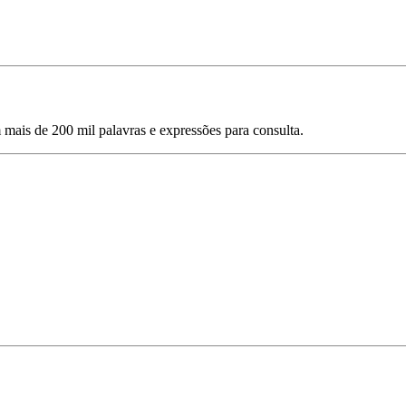
mais de 200 mil palavras e expressões para consulta.