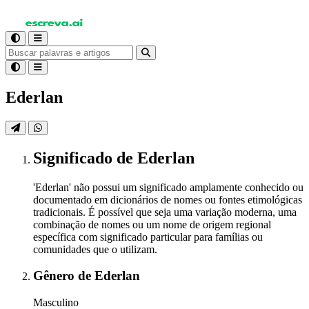
Ederlan
Significado
de Ederlan
'Ederlan' não possui um significado amplamente conhecido ou
documentado em dicionários de nomes ou fontes etimológicas
tradicionais. É possível que seja uma variação moderna, uma
combinação de nomes ou um nome de origem regional
específica com significado particular para famílias ou
comunidades que o utilizam.
Gênero
de Ederlan
Masculino