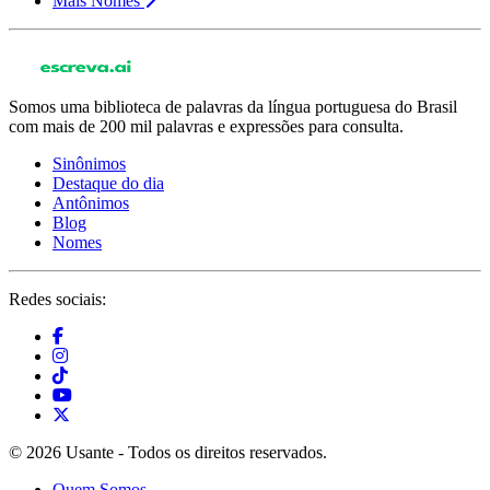
Mais Nomes
Somos uma biblioteca de palavras da língua portuguesa do Brasil
com mais de 200 mil palavras e expressões para consulta.
Sinônimos
Destaque do dia
Antônimos
Blog
Nomes
Redes sociais:
© 2026 Usante - Todos os direitos reservados.
Quem Somos