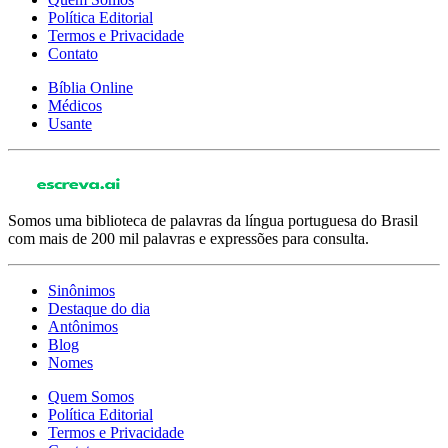
Política Editorial
Termos e Privacidade
Contato
Bíblia Online
Médicos
Usante
Somos uma biblioteca de palavras da língua portuguesa do Brasil
com mais de 200 mil palavras e expressões para consulta.
Sinônimos
Destaque do dia
Antônimos
Blog
Nomes
Quem Somos
Política Editorial
Termos e Privacidade