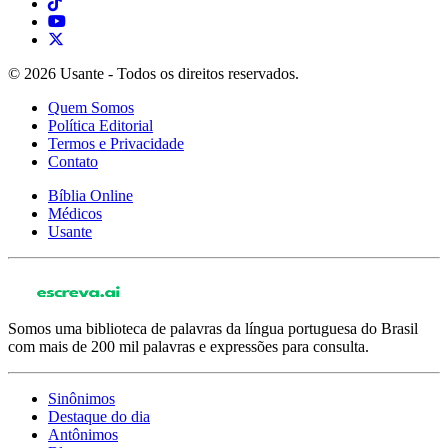
© 2026 Usante - Todos os direitos reservados.
Quem Somos
Política Editorial
Termos e Privacidade
Contato
Bíblia Online
Médicos
Usante
Somos uma biblioteca de palavras da língua portuguesa do Brasil
com mais de 200 mil palavras e expressões para consulta.
Sinônimos
Destaque do dia
Antônimos