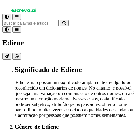
Ediene
Significado
de Ediene
'Ediene' não possui um significado amplamente divulgado ou
reconhecido em dicionários de nomes. No entanto, é possível
que seja uma variação ou combinação de outros nomes, ou até
mesmo uma criação moderna. Nesses casos, o significado
pode ser subjetivo, atribuído pelos pais ao escolher o nome
para o filho, muitas vezes associado a qualidades desejadas ou
a admiração por pessoas que possuem nomes semelhantes.
Gênero
de Ediene