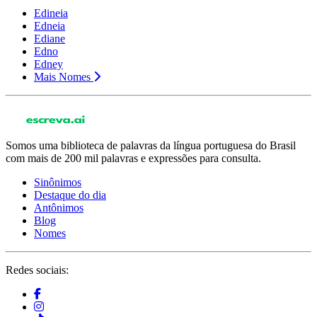
Edineia
Edneia
Ediane
Edno
Edney
Mais Nomes
Somos uma biblioteca de palavras da língua portuguesa do Brasil
com mais de 200 mil palavras e expressões para consulta.
Sinônimos
Destaque do dia
Antônimos
Blog
Nomes
Redes sociais: