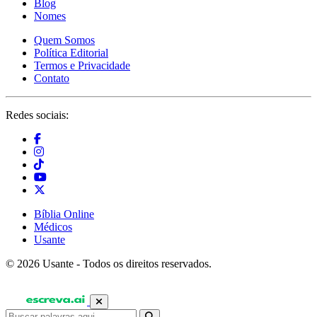
Blog
Nomes
Quem Somos
Política Editorial
Termos e Privacidade
Contato
Redes sociais:
Bíblia Online
Médicos
Usante
© 2026 Usante - Todos os direitos reservados.