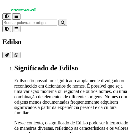
Edilso
Significado
de Edilso
Edilso não possui um significado amplamente divulgado ou
reconhecido em dicionários de nomes. É possível que seja
uma variação moderna ou regional de outros nomes, ou uma
combinação de elementos de diferentes origens. Nomes com
origens menos documentadas frequentemente adquirem
significados a partir da experiência pessoal e da cultura
familiar.
Nesse contexto, o significado de Edilso pode ser interpretado
de maneiras diversas, refletindo as características e os valores