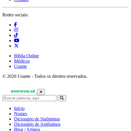
Redes sociais:
Bíblia Online
Médicos
Usante
© 2026 Usante - Todos os direitos reservados.
Início
Nomes
Dicionário de Sinônimos
Dicionário de Antônimos
Blog / Artigos