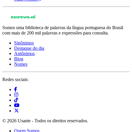
Somos uma biblioteca de palavras da língua portuguesa do Brasil
com mais de 200 mil palavras e expressões para consulta.
Sinônimos
Destaque do dia
Antônimos
Blog
Nomes
Redes sociais:
© 2026 Usante - Todos os direitos reservados.
Quem Somos