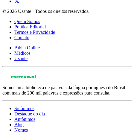
© 2026 Usante - Todos os direitos reservados.
Quem Somos
Política Editorial
Termos e Privacidade
Contato
Bíblia Online
Médicos
Usante
Somos uma biblioteca de palavras da língua portuguesa do Brasil
com mais de 200 mil palavras e expressões para consulta.
Sinônimos
Destaque do dia
Antônimos
Blog
Nomes