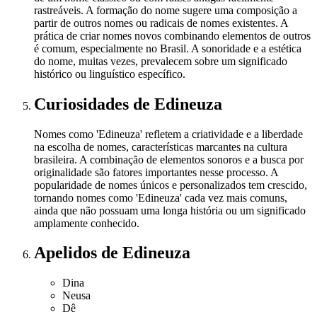
rastreáveis. A formação do nome sugere uma composição a
partir de outros nomes ou radicais de nomes existentes. A
prática de criar nomes novos combinando elementos de outros
é comum, especialmente no Brasil. A sonoridade e a estética
do nome, muitas vezes, prevalecem sobre um significado
histórico ou linguístico específico.
Curiosidades
de Edineuza
Nomes como 'Edineuza' refletem a criatividade e a liberdade
na escolha de nomes, características marcantes na cultura
brasileira. A combinação de elementos sonoros e a busca por
originalidade são fatores importantes nesse processo. A
popularidade de nomes únicos e personalizados tem crescido,
tornando nomes como 'Edineuza' cada vez mais comuns,
ainda que não possuam uma longa história ou um significado
amplamente conhecido.
Apelidos
de Edineuza
Dina
Neusa
Dê