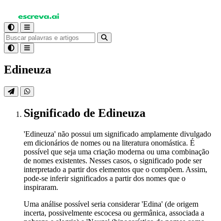
Edineuza
Significado
de Edineuza
'Edineuza' não possui um significado amplamente divulgado
em dicionários de nomes ou na literatura onomástica. É
possível que seja uma criação moderna ou uma combinação
de nomes existentes. Nesses casos, o significado pode ser
interpretado a partir dos elementos que o compõem. Assim,
pode-se inferir significados a partir dos nomes que o
inspiraram.
Uma análise possível seria considerar 'Edina' (de origem
incerta, possivelmente escocesa ou germânica, associada a