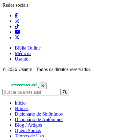
Redes sociais:
Bíblia Online
Médicos
Usante
© 2026 Usante - Todos os direitos reservados.
Início
Nomes
Dicionário de Sinônimos
Dicionário de Antônimos
Blog / Artigos
Quem Somos
Termos de Uso