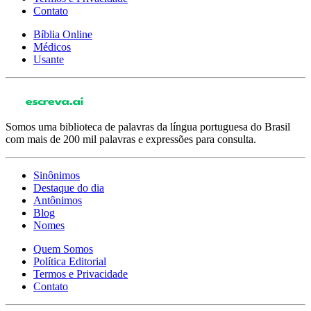
Contato
Bíblia Online
Médicos
Usante
Somos uma biblioteca de palavras da língua portuguesa do Brasil
com mais de 200 mil palavras e expressões para consulta.
Sinônimos
Destaque do dia
Antônimos
Blog
Nomes
Quem Somos
Política Editorial
Termos e Privacidade
Contato