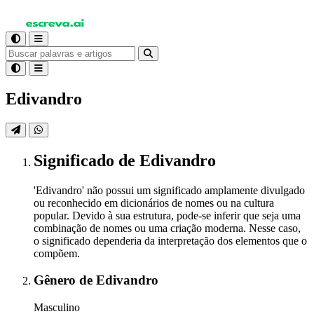
Edivandro
Significado
de Edivandro
'Edivandro' não possui um significado amplamente divulgado
ou reconhecido em dicionários de nomes ou na cultura
popular. Devido à sua estrutura, pode-se inferir que seja uma
combinação de nomes ou uma criação moderna. Nesse caso,
o significado dependeria da interpretação dos elementos que o
compõem.
Gênero
de Edivandro
Masculino