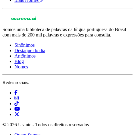
Mais Nomes
Somos uma biblioteca de palavras da língua portuguesa do Brasil
com mais de 200 mil palavras e expressões para consulta.
Sinônimos
Destaque do dia
Antônimos
Blog
Nomes
Redes sociais:
© 2026 Usante - Todos os direitos reservados.
Quem Somos