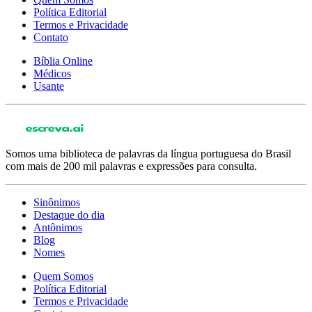
Política Editorial
Termos e Privacidade
Contato
Bíblia Online
Médicos
Usante
Somos uma biblioteca de palavras da língua portuguesa do Brasil
com mais de 200 mil palavras e expressões para consulta.
Sinônimos
Destaque do dia
Antônimos
Blog
Nomes
Quem Somos
Política Editorial
Termos e Privacidade