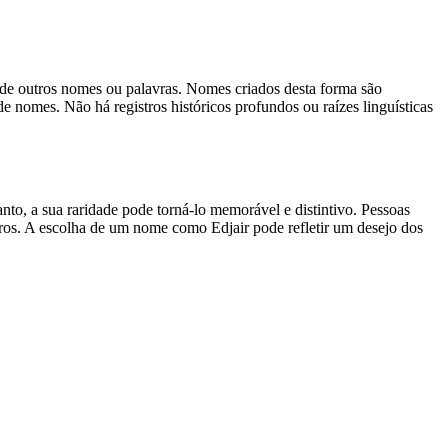
de outros nomes ou palavras. Nomes criados desta forma são
nomes. Não há registros históricos profundos ou raízes linguísticas
nto, a sua raridade pode torná-lo memorável e distintivo. Pessoas
os. A escolha de um nome como Edjair pode refletir um desejo dos