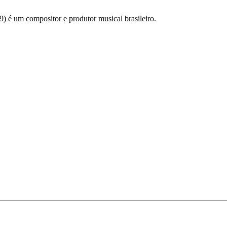
) é um compositor e produtor musical brasileiro.