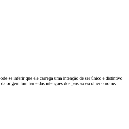
e-se inferir que ele carrega uma intenção de ser único e distintivo,
 da origem familiar e das intenções dos pais ao escolher o nome.