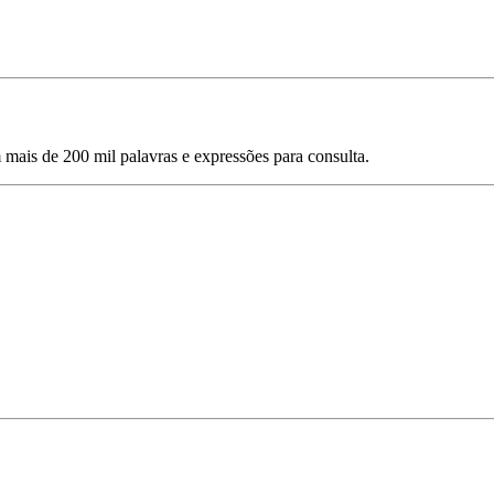
mais de 200 mil palavras e expressões para consulta.