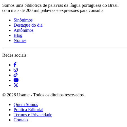
Somos uma biblioteca de palavras da língua portuguesa do Brasil
com mais de 200 mil palavras e expressões para consulta.
Sinônimos
Destaque do dia
Antônimos
Blog
Nomes
Redes sociais:
© 2026 Usante - Todos os direitos reservados.
Quem Somos
Política Editorial
Termos e Privacidade
Contato