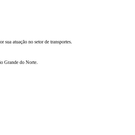
r sua atuação no setor de transportes.
Rio Grande do Norte.