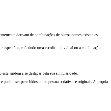
quentemente derivam de combinações de outros nomes existentes,
iar específico, refletindo uma escolha individual ou a combinação de
este tendem a se destacar pela sua singularidade.
e podem ser percebidos como pessoas criativas e originais. A própria