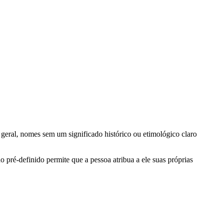
geral, nomes sem um significado histórico ou etimológico claro
o pré-definido permite que a pessoa atribua a ele suas próprias