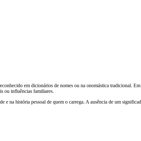
econhecido em dicionários de nomes ou na onomástica tradicional. Em 
 ou influências familiares.
ade e na história pessoal de quem o carrega. A ausência de um significad