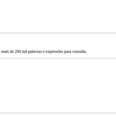
mais de 200 mil palavras e expressões para consulta.