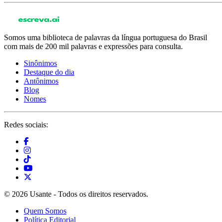
Somos uma biblioteca de palavras da língua portuguesa do Brasil
com mais de 200 mil palavras e expressões para consulta.
Sinônimos
Destaque do dia
Antônimos
Blog
Nomes
Redes sociais:
© 2026 Usante - Todos os direitos reservados.
Quem Somos
Política Editorial