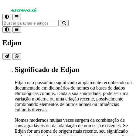
Edjan
Significado
de Edjan
Edjan não possui um significado amplamente reconhecido ou
documentado em dicionários de nomes ou bases de dados
etimológicas comuns. Dada a sua sonoridade, pode ser uma
variação moderna ou uma criação recente, possivelmente
combinando elementos de outros nomes ou influências
culturais diversas.
Nomes modernos muitas vezes surgem da combinação de
sons agradáveis ou da adaptação de nomes já existentes. Se
Edjan for um nome de origem mais recente, seu significado