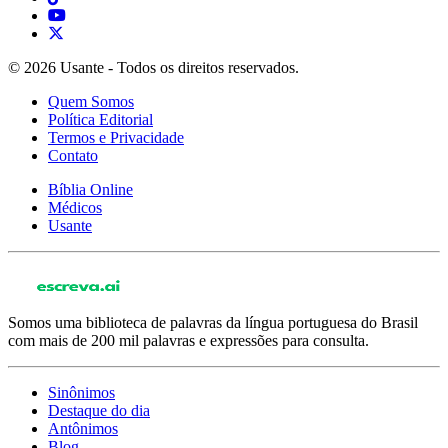
© 2026 Usante - Todos os direitos reservados.
Quem Somos
Política Editorial
Termos e Privacidade
Contato
Bíblia Online
Médicos
Usante
Somos uma biblioteca de palavras da língua portuguesa do Brasil
com mais de 200 mil palavras e expressões para consulta.
Sinônimos
Destaque do dia
Antônimos
Blog