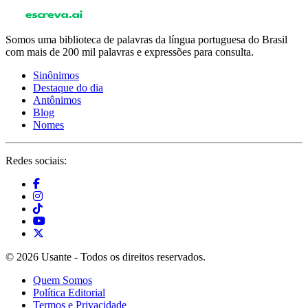
Somos uma biblioteca de palavras da língua portuguesa do Brasil
com mais de 200 mil palavras e expressões para consulta.
Sinônimos
Destaque do dia
Antônimos
Blog
Nomes
Redes sociais:
© 2026 Usante - Todos os direitos reservados.
Quem Somos
Política Editorial
Termos e Privacidade