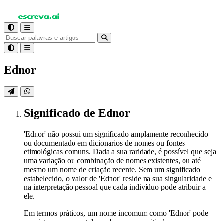
Ednor
Significado
de Ednor
'Ednor' não possui um significado amplamente reconhecido
ou documentado em dicionários de nomes ou fontes
etimológicas comuns. Dada a sua raridade, é possível que seja
uma variação ou combinação de nomes existentes, ou até
mesmo um nome de criação recente. Sem um significado
estabelecido, o valor de 'Ednor' reside na sua singularidade e
na interpretação pessoal que cada indivíduo pode atribuir a
ele.
Em termos práticos, um nome incomum como 'Ednor' pode