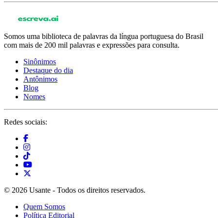
Somos uma biblioteca de palavras da língua portuguesa do Brasil
com mais de 200 mil palavras e expressões para consulta.
Sinônimos
Destaque do dia
Antônimos
Blog
Nomes
Redes sociais:
© 2026 Usante - Todos os direitos reservados.
Quem Somos
Política Editorial