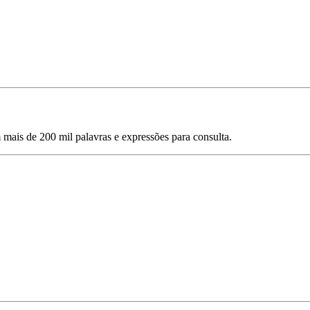
mais de 200 mil palavras e expressões para consulta.