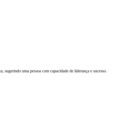
za, sugerindo uma pessoa com capacidade de liderança e sucesso.