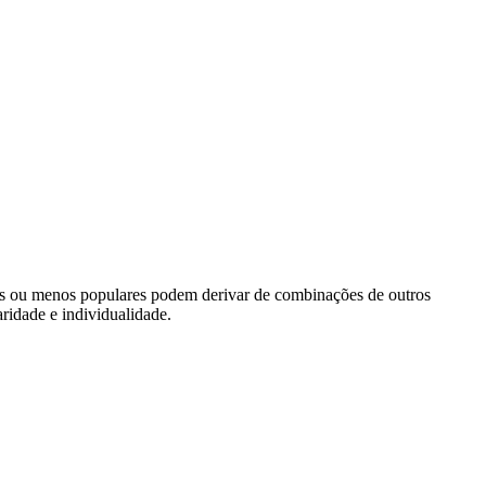
s ou menos populares podem derivar de combinações de outros
ridade e individualidade.