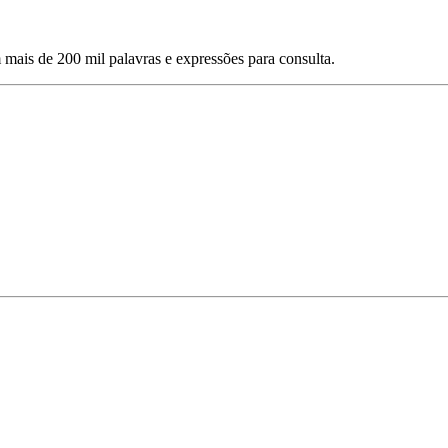
mais de 200 mil palavras e expressões para consulta.