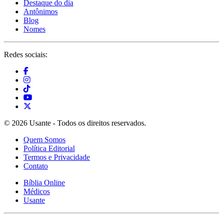
Destaque do dia
Antônimos
Blog
Nomes
Redes sociais:
© 2026 Usante - Todos os direitos reservados.
Quem Somos
Política Editorial
Termos e Privacidade
Contato
Bíblia Online
Médicos
Usante