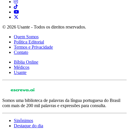
© 2026 Usante - Todos os direitos reservados.
Quem Somos
Política Editorial
Termos e Privacidade
Contato
Bíblia Online
Médicos
Usante
Somos uma biblioteca de palavras da língua portuguesa do Brasil
com mais de 200 mil palavras e expressões para consulta.
Sinônimos
Destaque do dia