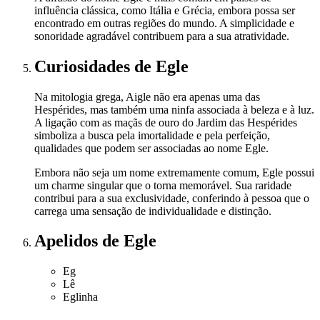
influência clássica, como Itália e Grécia, embora possa ser
encontrado em outras regiões do mundo. A simplicidade e
sonoridade agradável contribuem para a sua atratividade.
Curiosidades
de Egle
Na mitologia grega, Aigle não era apenas uma das
Hespérides, mas também uma ninfa associada à beleza e à luz.
A ligação com as maçãs de ouro do Jardim das Hespérides
simboliza a busca pela imortalidade e pela perfeição,
qualidades que podem ser associadas ao nome Egle.
Embora não seja um nome extremamente comum, Egle possui
um charme singular que o torna memorável. Sua raridade
contribui para a sua exclusividade, conferindo à pessoa que o
carrega uma sensação de individualidade e distinção.
Apelidos
de Egle
Eg
Lê
Eglinha