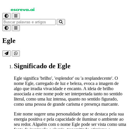
Egle
Significado
de Egle
Egle significa 'brilho', 'esplendor' ou 'a resplandecente'. O
nome Egle, carregado de luz e beleza, evoca a imagem de
algo que irradia vivacidade e encanto. A ideia de brilho
associada a este nome pode ser interpretada tanto no sentido
literal, como uma luz intensa, quanto no sentido figurado,
como uma pessoa de grande carisma e presença marcante.
Este nome sugere uma personalidade que se destaca pela sua
energia positiva e pela capacidade de iluminar o ambiente ao
seu redor. Alguém com o nome Egle pode ser vista como uma