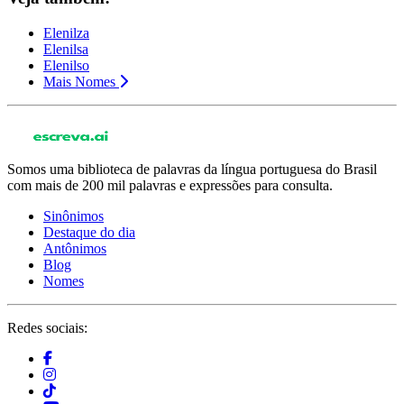
Elenilza
Elenilsa
Elenilso
Mais Nomes
Somos uma biblioteca de palavras da língua portuguesa do Brasil
com mais de 200 mil palavras e expressões para consulta.
Sinônimos
Destaque do dia
Antônimos
Blog
Nomes
Redes sociais: