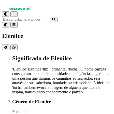
Elenilce
Significado
de Elenilce
'Elenilce' significa 'luz', 'brilhante', 'tocha'. O nome carrega
consigo uma aura de luminosidade e inteligência, sugerindo
uma pessoa que ilumina os caminhos ao seu redor, seja
através de sua sabedoria, bondade ou criatividade. A ideia de
'tocha' também evoca a imagem de alguém que lidera e
inspira, transmitindo conhecimento e paixão.
Gênero
de Elenilce
Feminino