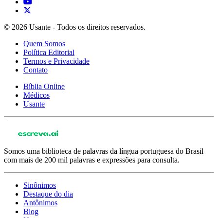
© 2026 Usante - Todos os direitos reservados.
Quem Somos
Política Editorial
Termos e Privacidade
Contato
Bíblia Online
Médicos
Usante
Somos uma biblioteca de palavras da língua portuguesa do Brasil
com mais de 200 mil palavras e expressões para consulta.
Sinônimos
Destaque do dia
Antônimos
Blog