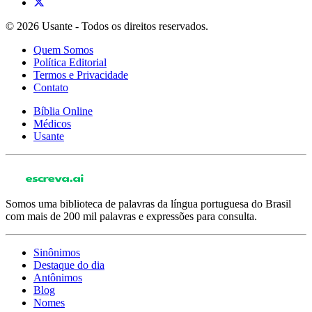
© 2026 Usante - Todos os direitos reservados.
Quem Somos
Política Editorial
Termos e Privacidade
Contato
Bíblia Online
Médicos
Usante
Somos uma biblioteca de palavras da língua portuguesa do Brasil
com mais de 200 mil palavras e expressões para consulta.
Sinônimos
Destaque do dia
Antônimos
Blog
Nomes