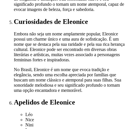
significado profundo o tornam um nome atemporal, capaz de
evocar imagens de beleza, força e sabedoria.
Curiosidades
de Eleonice
Embora não seja um nome amplamente popular, Eleonice
possui um charme único e uma aura de sofisticação. É um
nome que se destaca pela sua raridade e pela sua rica herança
cultural. Eleonice pode ser encontrado em diversas obras
literárias e artísticas, muitas vezes associado a personagens
femininas fortes e inspiradoras.
No Brasil, Eleonice é um nome que evoca tradição e
elegância, sendo uma escolha apreciada por famílias que
buscam um nome clássico e atemporal para suas filhas. Sua
sonoridade melodiosa e seu significado profundo o tornam
uma opção encantadora e memorável.
Apelidos
de Eleonice
Léo
Nice
Nini