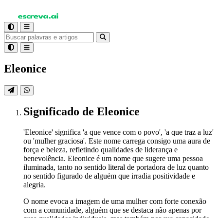
Eleonice
Significado
de Eleonice
'Eleonice' significa 'a que vence com o povo', 'a que traz a luz'
ou 'mulher graciosa'. Este nome carrega consigo uma aura de
força e beleza, refletindo qualidades de liderança e
benevolência. Eleonice é um nome que sugere uma pessoa
iluminada, tanto no sentido literal de portadora de luz quanto
no sentido figurado de alguém que irradia positividade e
alegria.
O nome evoca a imagem de uma mulher com forte conexão
com a comunidade, alguém que se destaca não apenas por