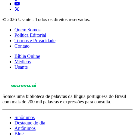
© 2026 Usante - Todos os direitos reservados.
Quem Somos
Política Editorial
Termos e Privacidade
Contato
Bíblia Online
Médicos
Usante
Somos uma biblioteca de palavras da língua portuguesa do Brasil
com mais de 200 mil palavras e expressões para consulta.
Sinônimos
Destaque do dia
Antônimos
Blog