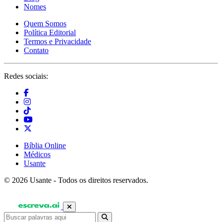
Nomes
Quem Somos
Política Editorial
Termos e Privacidade
Contato
Redes sociais:
Bíblia Online
Médicos
Usante
© 2026 Usante - Todos os direitos reservados.