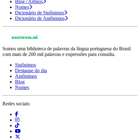
Blog / Artigos
Nomes
Dicionário de Sinônimos
Dicionário de Antônimos
Somos uma biblioteca de palavras da língua portuguesa do Brasil
com mais de 200 mil palavras e expressões para consulta.
Sinônimos
Destaque do dia
Antônimos
Blog
Nomes
Redes sociais: