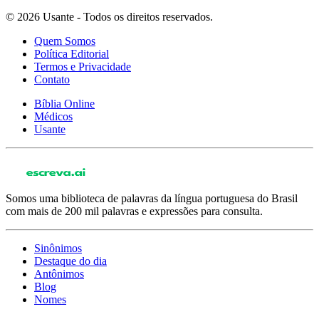
© 2026 Usante - Todos os direitos reservados.
Quem Somos
Política Editorial
Termos e Privacidade
Contato
Bíblia Online
Médicos
Usante
Somos uma biblioteca de palavras da língua portuguesa do Brasil
com mais de 200 mil palavras e expressões para consulta.
Sinônimos
Destaque do dia
Antônimos
Blog
Nomes