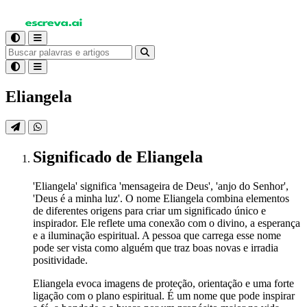
Eliangela
Significado
de Eliangela
'Eliangela' significa 'mensageira de Deus', 'anjo do Senhor',
'Deus é a minha luz'. O nome Eliangela combina elementos
de diferentes origens para criar um significado único e
inspirador. Ele reflete uma conexão com o divino, a esperança
e a iluminação espiritual. A pessoa que carrega esse nome
pode ser vista como alguém que traz boas novas e irradia
positividade.
Eliangela evoca imagens de proteção, orientação e uma forte
ligação com o plano espiritual. É um nome que pode inspirar