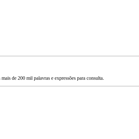
mais de 200 mil palavras e expressões para consulta.