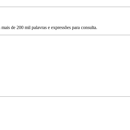
mais de 200 mil palavras e expressões para consulta.