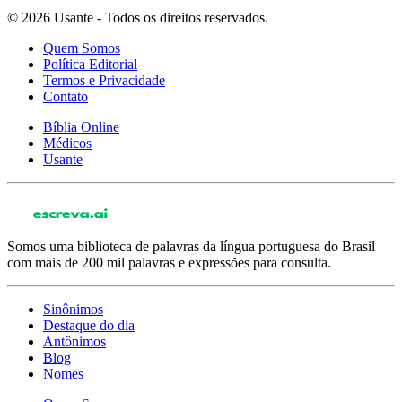
© 2026 Usante - Todos os direitos reservados.
Quem Somos
Política Editorial
Termos e Privacidade
Contato
Bíblia Online
Médicos
Usante
Somos uma biblioteca de palavras da língua portuguesa do Brasil
com mais de 200 mil palavras e expressões para consulta.
Sinônimos
Destaque do dia
Antônimos
Blog
Nomes