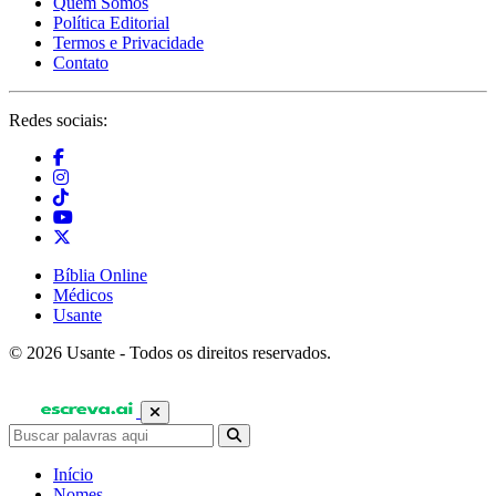
Quem Somos
Política Editorial
Termos e Privacidade
Contato
Redes sociais:
Bíblia Online
Médicos
Usante
© 2026 Usante - Todos os direitos reservados.
Início
Nomes