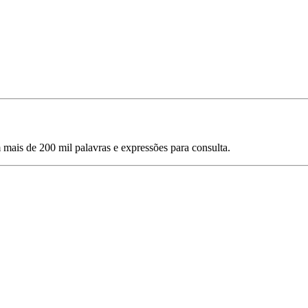
mais de 200 mil palavras e expressões para consulta.