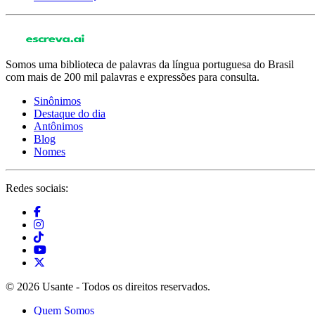
Somos uma biblioteca de palavras da língua portuguesa do Brasil
com mais de 200 mil palavras e expressões para consulta.
Sinônimos
Destaque do dia
Antônimos
Blog
Nomes
Redes sociais:
© 2026 Usante - Todos os direitos reservados.
Quem Somos