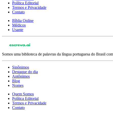
Política Editorial
Termos e Privacidade
Contato
Bíblia Online
Médicos
Usante
Somos uma biblioteca de palavras da língua portuguesa do Brasil com 
Sinônimos
Destaque do dia
Antônimos
Blog
Nomes
Quem Somos
Política Editorial
Termos e Privacidade
Contato