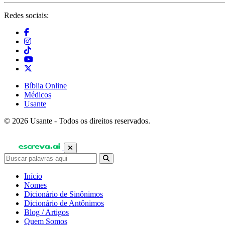
Redes sociais:
Bíblia Online
Médicos
Usante
© 2026 Usante - Todos os direitos reservados.
Início
Nomes
Dicionário de Sinônimos
Dicionário de Antônimos
Blog / Artigos
Quem Somos