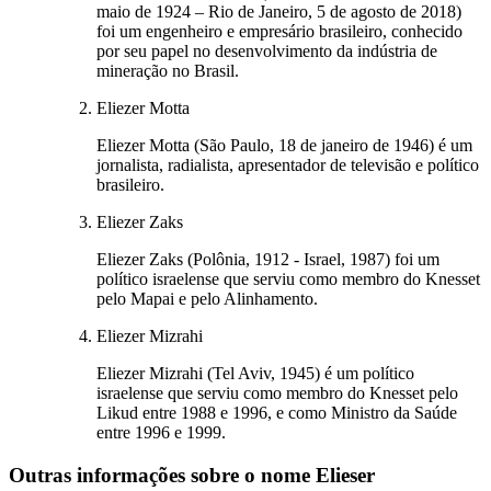
maio de 1924 – Rio de Janeiro, 5 de agosto de 2018)
foi um engenheiro e empresário brasileiro, conhecido
por seu papel no desenvolvimento da indústria de
mineração no Brasil.
Eliezer Motta
Eliezer Motta (São Paulo, 18 de janeiro de 1946) é um
jornalista, radialista, apresentador de televisão e político
brasileiro.
Eliezer Zaks
Eliezer Zaks (Polônia, 1912 - Israel, 1987) foi um
político israelense que serviu como membro do Knesset
pelo Mapai e pelo Alinhamento.
Eliezer Mizrahi
Eliezer Mizrahi (Tel Aviv, 1945) é um político
israelense que serviu como membro do Knesset pelo
Likud entre 1988 e 1996, e como Ministro da Saúde
entre 1996 e 1999.
Outras informações sobre
o nome
Elieser