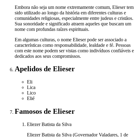
Embora não seja um nome extremamente comum, Elieser tem
sido utilizado ao longo da história em diferentes culturas e
comunidades religiosas, especialmente entre judeus e cristãos.
Sua sonoridade e significado atraem aqueles que buscam um
nome com profundas raízes espirituais.
Em algumas culturas, o nome Elieser pode ser associado a
características como responsabilidade, lealdade e fé. Pessoas
com este nome podem ser vistas como indivíduos confiáveis e
dedicados aos seus compromissos.
Apelidos
de Elieser
Eli
Lica
Lico
Elié
Famosos
de Elieser
Eliezer Batista da Silva
Eliezer Batista da Silva (Governador Valadares, 1 de