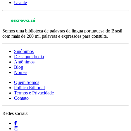
Usante
Somos uma biblioteca de palavras da língua portuguesa do Brasil
com mais de 200 mil palavras e expressões para consulta.
Sinônimos
Destaque do dia
Antônimos
Blog
Nomes
Quem Somos
Política Editorial
Termos e Privacidade
Contato
Redes sociais: