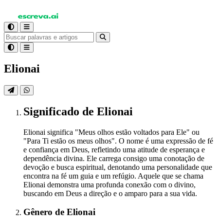
Elionai
Significado
de Elionai
Elionai significa "Meus olhos estão voltados para Ele" ou
"Para Ti estão os meus olhos". O nome é uma expressão de fé
e confiança em Deus, refletindo uma atitude de esperança e
dependência divina. Ele carrega consigo uma conotação de
devoção e busca espiritual, denotando uma personalidade que
encontra na fé um guia e um refúgio. Aquele que se chama
Elionai demonstra uma profunda conexão com o divino,
buscando em Deus a direção e o amparo para a sua vida.
Gênero
de Elionai