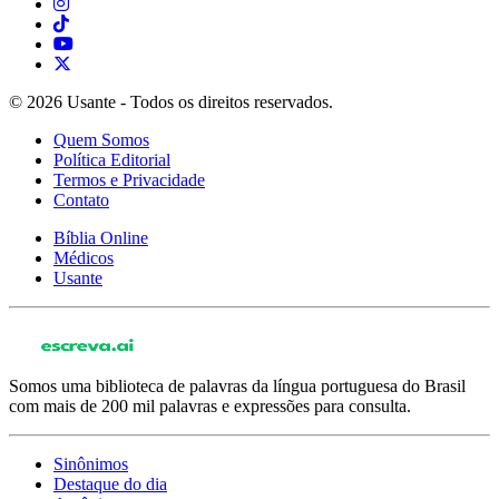
© 2026 Usante - Todos os direitos reservados.
Quem Somos
Política Editorial
Termos e Privacidade
Contato
Bíblia Online
Médicos
Usante
Somos uma biblioteca de palavras da língua portuguesa do Brasil
com mais de 200 mil palavras e expressões para consulta.
Sinônimos
Destaque do dia