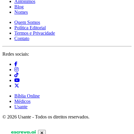
Antônimos
Blog
Nomes
Quem Somos
Política Editorial
Termos e Privacidade
Contato
Redes sociais:
Bíblia Online
Médicos
Usante
© 2026 Usante - Todos os direitos reservados.