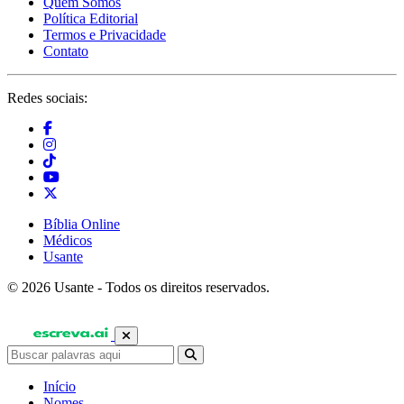
Quem Somos
Política Editorial
Termos e Privacidade
Contato
Redes sociais:
Bíblia Online
Médicos
Usante
© 2026 Usante - Todos os direitos reservados.
Início
Nomes