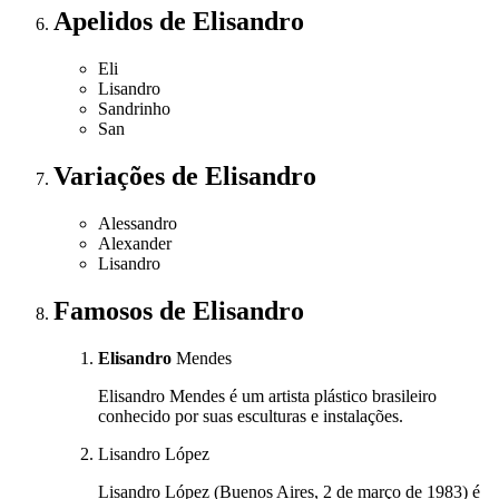
Apelidos
de Elisandro
Eli
Lisandro
Sandrinho
San
Variações
de Elisandro
Alessandro
Alexander
Lisandro
Famosos
de Elisandro
Elisandro
Mendes
Elisandro Mendes é um artista plástico brasileiro
conhecido por suas esculturas e instalações.
Lisandro López
Lisandro López (Buenos Aires, 2 de março de 1983) é