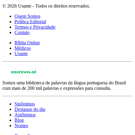
© 2026 Usante - Todos os direitos reservados.
Quem Somos
Política Editorial
Termos e Privacidade
Contato
Bíblia Online
Médicos
Usante
Somos uma biblioteca de palavras da língua portuguesa do Brasil
com mais de 200 mil palavras e expressões para consulta.
Sinônimos
Destaque do dia
Antônimos
Blog
Nomes