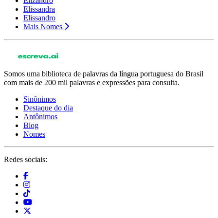
Elizandro
Elissandra
Elissandro
Mais Nomes
Somos uma biblioteca de palavras da língua portuguesa do Brasil
com mais de 200 mil palavras e expressões para consulta.
Sinônimos
Destaque do dia
Antônimos
Blog
Nomes
Redes sociais: