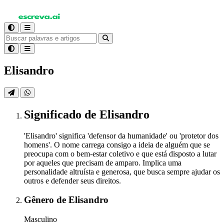
Elisandro
Significado
de Elisandro
'Elisandro' significa 'defensor da humanidade' ou 'protetor dos
homens'. O nome carrega consigo a ideia de alguém que se
preocupa com o bem-estar coletivo e que está disposto a lutar
por aqueles que precisam de amparo. Implica uma
personalidade altruísta e generosa, que busca sempre ajudar os
outros e defender seus direitos.
Gênero
de Elisandro
Masculino